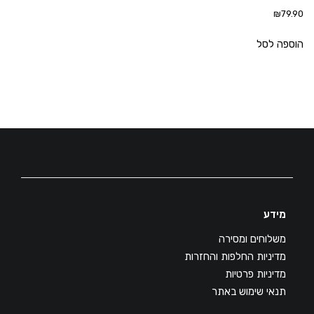
₪
79.90
הוספה לסל
מידע
משלוחים ומסירה
מדיניות החלפות והחזרות
מדיניות פרטיות
תנאי שימוש באתר