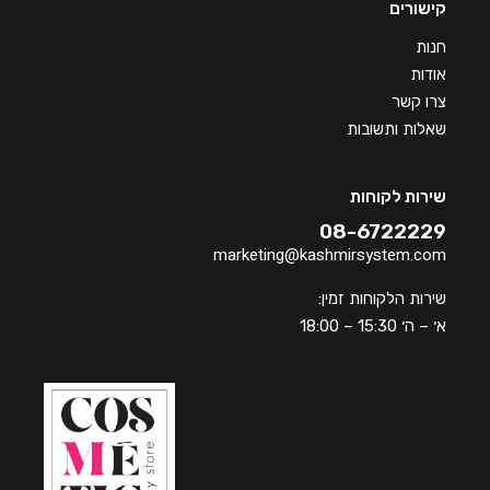
קישורים
חנות
אודות
צרו קשר
שאלות ותשובות
שירות לקוחות
08-6722229
marketing@kashmirsystem.com
שירות הלקוחות זמין:
א׳ – ה׳ 15:30 – 18:00