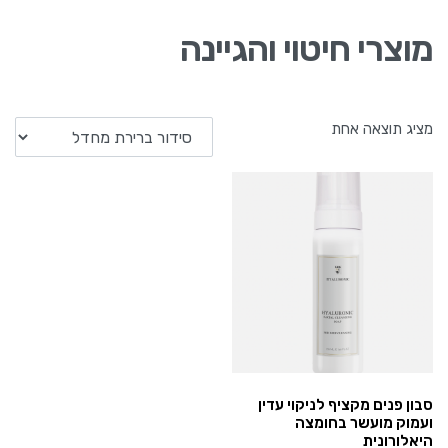
מוצרי חיטוי והגיינה
מציג תוצאה אחת
סבון פנים מקציף לניקוי עדין
ועמוק מועשר בחומצה
היאלורונית