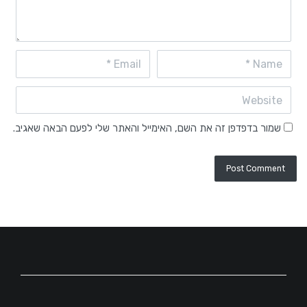
שמור בדפדפן זה את השם, האימייל והאתר שלי לפעם הבאה שאגיב.