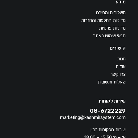
מידע
משלוחים ומסירה
מדיניות החלפות והחזרות
מדיניות פרטיות
תנאי שימוש באתר
קישורים
חנות
אודות
צרו קשר
שאלות ותשובות
שירות לקוחות
08-6722229
marketing@kashmirsystem.com
שירות הלקוחות זמין:
א׳ – ה׳ 15:30 – 18:00