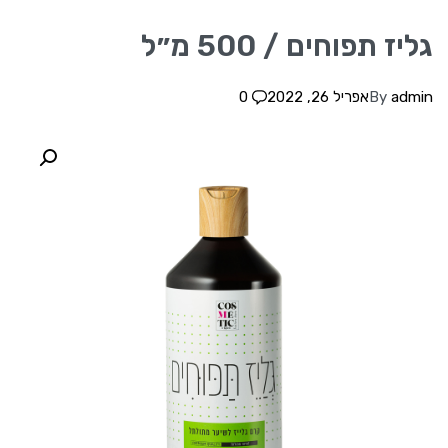
גליז תפוחים / 500 מ״ל
admin
By
אפריל 26, 2022
0