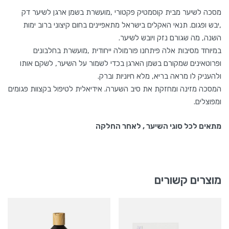
מסכה לשיער מבית קוסמטיק פקטורי ,מועשרת בשמן ארגן לשיער דק
,יבש ופגום. תנאי האקלים בישראל מתאפיינים בחום קיצוני ברוב ימות
השנה, מה שגורם נזק ויובש לשיער.
במיוחד מסיבות אלה פיתחנו פורמולה ייחודית ,מועשרת בחלבונים
ופרוטאינים שמקורם בשמן הארגן בכדי לשמור על השיער, לשקם אותו
ולהעניק לו מראה בריא, מלא חיוניות וברק.
המסכה מזינה ומחזקת את סיב השערה. אידיאלית לטיפול בקצוות פגומים
ומפוצלים.
מתאים לכל סוגי השיער , לאחר החלקה
מוצרים קשורים