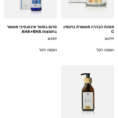
מסכת הבהרה מועשרת בויטמין
סרום בוסטר אינטנסיבי מועשר
C
בחומצות AHA+BHA
₪
249
₪
299
הוספה לסל
הוספה לסל