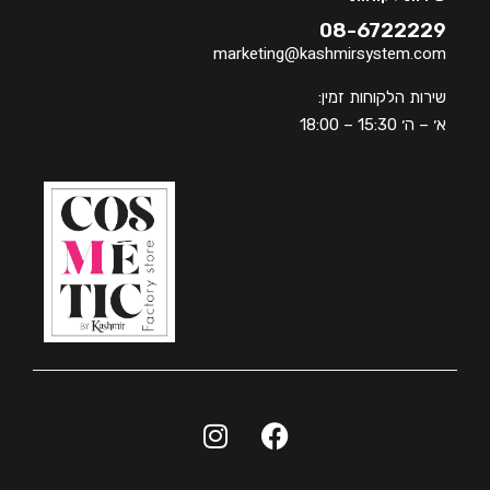
08-6722229
marketing@kashmirsystem.com
שירות הלקוחות זמין:
א׳ – ה׳ 15:30 – 18:00