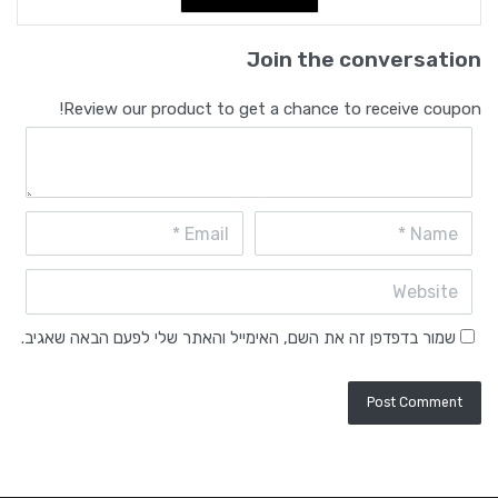
Join the conversation
Review our product to get a chance to receive coupon!
שמור בדפדפן זה את השם, האימייל והאתר שלי לפעם הבאה שאגיב.