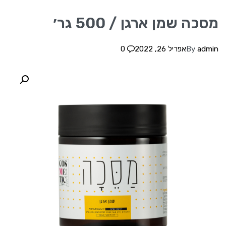
מסכה שמן ארגן / 500 גר׳
admin
By
אפריל 26, 2022
0