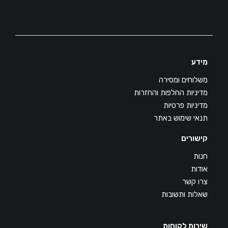
מידע
משלוחים ומסירה
מדיניות החלפות והחזרות
מדיניות פרטיות
תנאי שימוש באתר
קישורים
חנות
אודות
צרו קשר
שאלות ותשובות
שירות לקוחות