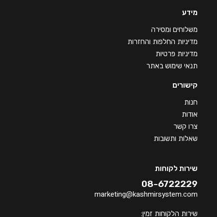
מידע
משלוחים ומסירה
מדיניות החלפות והחזרות
מדיניות פרטיות
תנאי שימוש באתר
קישורים
חנות
אודות
צרו קשר
שאלות ותשובות
שירות לקוחות
08-6722229
marketing@kashmirsystem.com
שירות הלקוחות זמין: