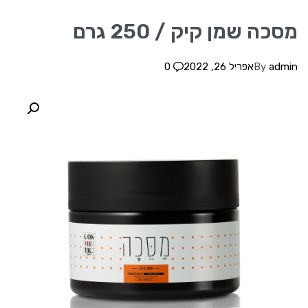
מסכה שמן קיק / 250 גרם
admin
By
אפריל 26, 2022
0