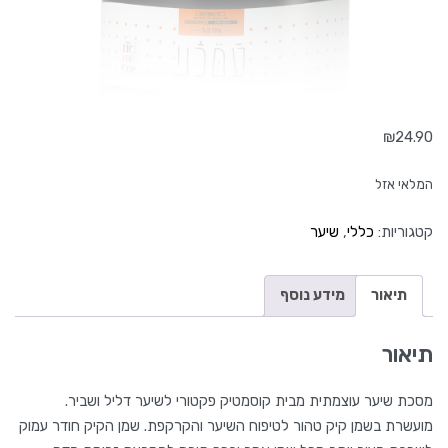
₪
24.90
המלאי אזל
קטגוריות:
כללי
,
שיער
תיאור
מידע נוסף
תיאור
מסכת שיער עוצמתית מבית קוסמטיק פקטורי לשיער
דליל ושביר.
מועשרת בשמן קיק טהור לטיפוח השיער
והקרקפת. שמן הקיק חודר עמוק