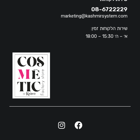
08-6722229
marketing@kashmirsystem.com
שירות הלקוחות זמין:
א׳ – ה׳ 15:30 – 18:00