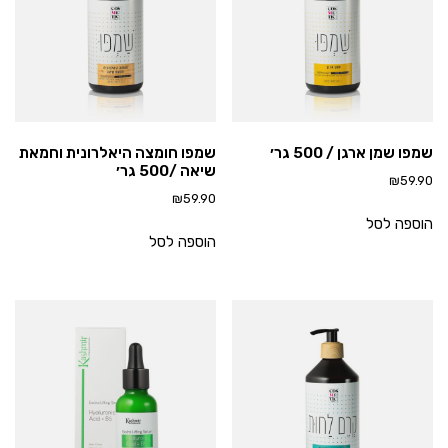
שמפו שמן ארגן / 500 גר׳
שמפו חומצה היאלרונית וחמאת
שיאה /500 גר׳
₪
59.90
₪
59.90
הוספה לסל
הוספה לסל