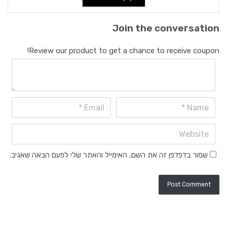
Join the conversation
Review our product to get a chance to receive coupon!
שמור בדפדפן זה את השם, האימייל והאתר שלי לפעם הבאה שאגיב.