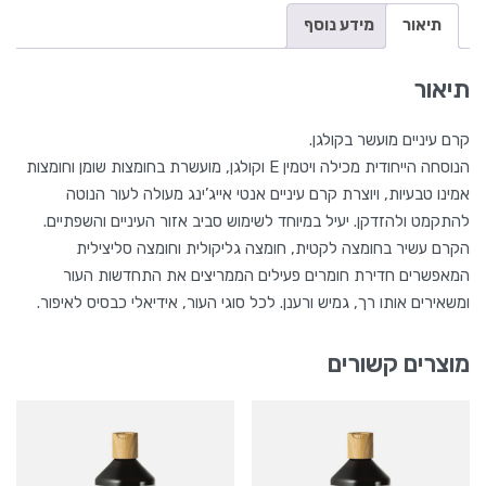
תיאור
מידע נוסף
תיאור
קרם עיניים מועשר בקולגן.
הנוסחה הייחודית מכילה ויטמין E וקולגן, מועשרת בחומצות שומן וחומצות
אמינו טבעיות, ויוצרת קרם עיניים אנטי אייג’ינג מעולה לעור הנוטה
להתקמט ולהזדקן. יעיל במיוחד לשימוש סביב אזור העיניים והשפתיים.
הקרם עשיר בחומצה לקטית, חומצה גליקולית וחומצה סליצילית
המאפשרים חדירת חומרים פעילים הממריצים את התחדשות העור
ומשאירים אותו רך, גמיש ורענן. לכל סוגי העור, אידיאלי כבסיס לאיפור.
מוצרים קשורים