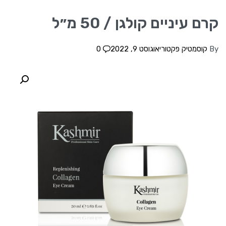
קרם עיניים קולגן / 50 מ״ל
By
קוסמטיק פקטורי
אוגוסט 9, 2022
0