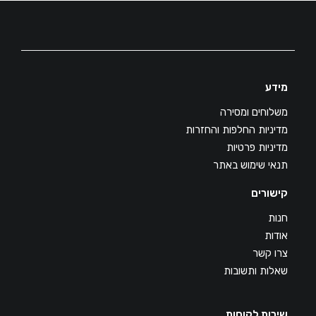
מידע
משלוחים ומסירה
מדיניות החלפות והחזרות
מדיניות פרטיות
תנאי שימוש באתר
קישורים
חנות
אודות
צרו קשר
שאלות ותשובות
שירות לקוחות